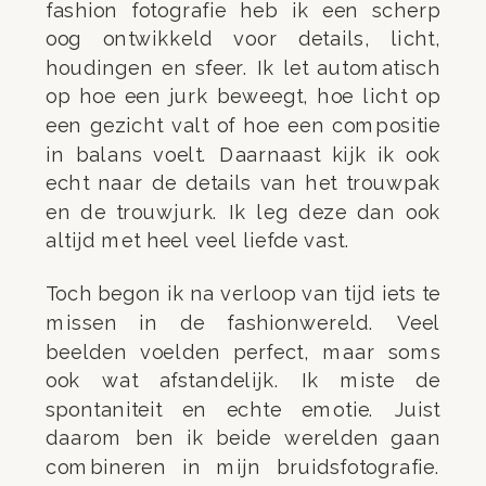
fashion fotografie heb ik een scherp
oog ontwikkeld voor details, licht,
houdingen en sfeer. Ik let automatisch
op hoe een jurk beweegt, hoe licht op
een gezicht valt of hoe een compositie
in balans voelt. Daarnaast kijk ik ook
echt naar de details van het trouwpak
en de trouwjurk. Ik leg deze dan ook
altijd met heel veel liefde vast.
Toch begon ik na verloop van tijd iets te
missen in de fashionwereld. Veel
beelden voelden perfect, maar soms
ook wat afstandelijk. Ik miste de
spontaniteit en echte emotie. Juist
daarom ben ik beide werelden gaan
combineren in mijn bruidsfotografie.