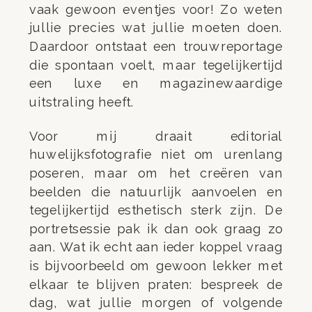
vaak gewoon eventjes voor! Zo weten
jullie precies wat jullie moeten doen.
Daardoor ontstaat een trouwreportage
die spontaan voelt, maar tegelijkertijd
een luxe en magazinewaardige
uitstraling heeft.
Voor mij draait editorial
huwelijksfotografie niet om urenlang
poseren, maar om het creëren van
beelden die natuurlijk aanvoelen en
tegelijkertijd esthetisch sterk zijn. De
portretsessie pak ik dan ook graag zo
aan. Wat ik echt aan ieder koppel vraag
is bijvoorbeeld om gewoon lekker met
elkaar te blijven praten: bespreek de
dag, wat jullie morgen of volgende