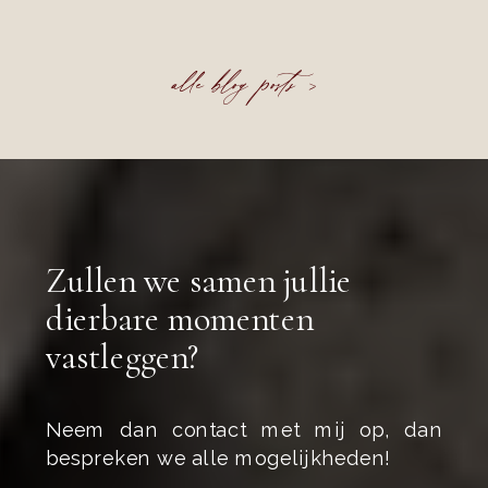
alle blog posts >
Zullen we samen jullie
dierbare momenten
vastleggen?
Neem dan contact met mij op, dan
bespreken we alle mogelijkheden!