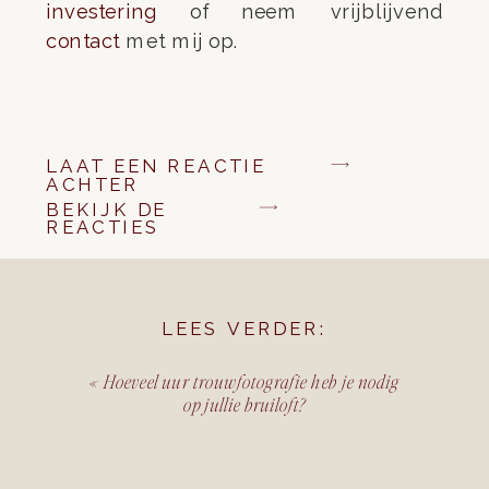
investering
of neem vrijblijvend
contact
met mij op.
LAAT EEN REACTIE
ACHTER
BEKIJK DE
REACTIES
LEES VERDER:
«
Hoeveel uur trouwfotografie heb je nodig
op jullie bruiloft?