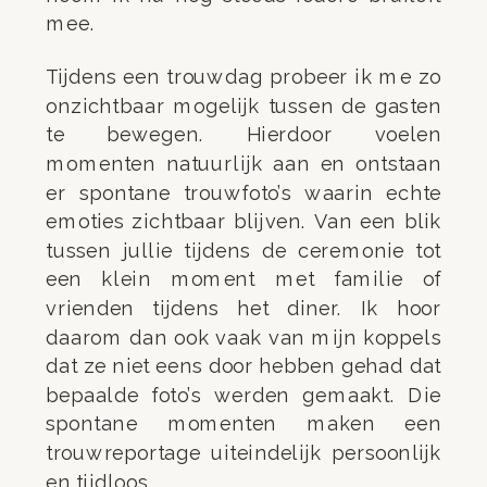
mee.
Tijdens een trouwdag probeer ik me zo
onzichtbaar mogelijk tussen de gasten
te bewegen. Hierdoor voelen
momenten natuurlijk aan en ontstaan
er spontane trouwfoto’s waarin echte
emoties zichtbaar blijven. Van een blik
tussen jullie tijdens de ceremonie tot
een klein moment met familie of
vrienden tijdens het diner. Ik hoor
daarom dan ook vaak van mijn koppels
dat ze niet eens door hebben gehad dat
bepaalde foto’s werden gemaakt. Die
spontane momenten maken een
trouwreportage uiteindelijk persoonlijk
en tijdloos.