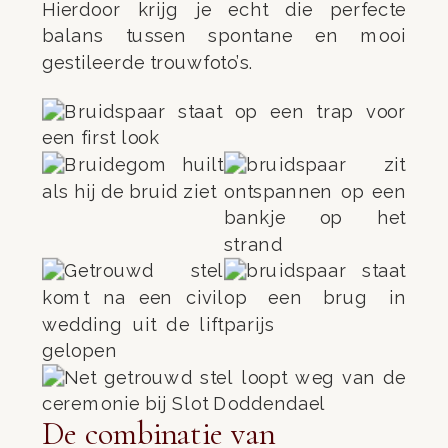
Hierdoor krijg je echt die perfecte
balans tussen spontane en mooi
gestileerde trouwfoto’s.
De combinatie van