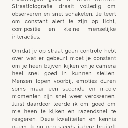
Straatfotografie draait volledig om
observeren én snel schakelen. Je leert
om constant alert te zijn op licht,
compositie en kleine menselijke
interacties.
Omdat je op straat geen controle hebt
over wat er gebeurt moet je constant
om je heen blijven kijken en je camera
heel snel goed in kunnen stellen.
Mensen lopen voorbij, emoties duren
soms maar een seconde en mooie
momenten zijn snel weer verdwenen.
Juist daardoor leerde ik om goed om
me heen te kijken en razendsnel te
reageren. Deze kwaliteiten en kennis
neem ik nu nog steeds iedere bruiloft