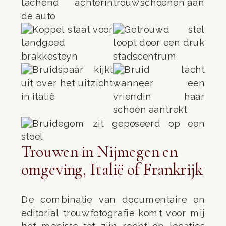
Trouwen in Nijmegen en
omgeving, Italië of Frankrijk
De combinatie van documentaire en
editorial trouwfotografie komt voor mij