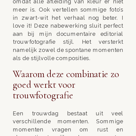
omdat alle afleiding van kleur er niet
meer is. Ook vertellen sommige foto’s
in zwart-wit het verhaal nog beter. I
love it! Deze nabewerking sluit perfect
aan bij mijn documentaire editorial
trouwfotografie stijl. Het versterkt
namelijk zowel de spontane momenten
als de stijlvolle composities.
Waarom deze combinatie zo
goed werkt voor
trouwfotografie
Een trouwdag bestaat uit veel
verschillende momenten. Sommige
momenten vragen om rust en