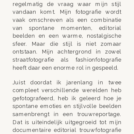
regelmatig de vraag waar mijn stijl
vandaan komt. Mijn fotografie wordt
vaak omschreven als een combinatie
van spontane momenten, editorial
beelden en een warme, nostalgische
sfeer. Maar die stijl is niet zomaar
ontstaan. Mijn achtergrond in zowel
straatfotografie als fashionfotografie
heeft daar een enorme rol in gespeeld.
Juist doordat ik jarenlang in twee
compleet verschillende werelden heb
gefotografeerd, heb ik geleerd hoe je
spontane emoties en stijlvolle beelden
samenbrengt in een trouwreportage.
Dat is uiteindelijk uitgegroeid tot mijn
documentaire editorial trouwfotografie