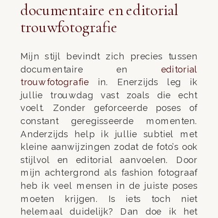
documentaire en editorial
trouwfotografie
Mijn stijl bevindt zich precies tussen
documentaire en
editorial
trouwfotografie
in. Enerzijds leg ik
jullie trouwdag vast zoals die echt
voelt. Zonder geforceerde poses of
constant geregisseerde momenten.
Anderzijds help ik jullie subtiel met
kleine aanwijzingen zodat de foto’s ook
stijlvol en editorial aanvoelen. Door
mijn achtergrond als fashion fotograaf
heb ik veel mensen in de juiste poses
moeten krijgen. Is iets toch niet
helemaal duidelijk? Dan doe ik het