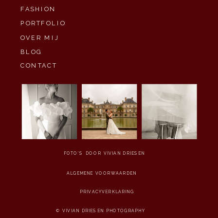
FASHION
PORTFOLIO
OVER MIJ
BLOG
CONTACT
FOTO'S DOOR VIVIAN DRIESEN
ALGEMENE VOORWAARDEN
PRIVACYVERKLARING
© VIVIAN DRIESEN PHOTOGRAPHY