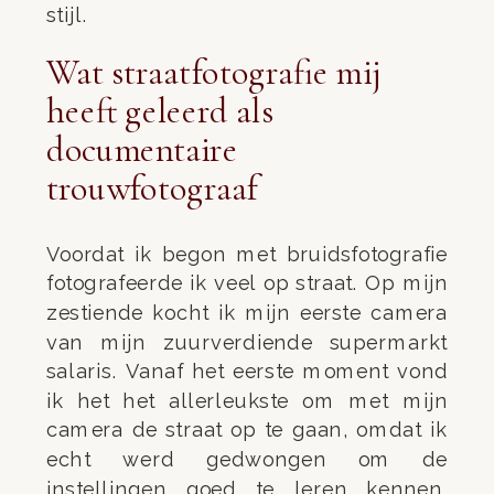
stijl.
Wat straatfotografie mij
heeft geleerd als
documentaire
trouwfotograaf
Voordat ik begon met bruidsfotografie
fotografeerde ik veel op straat. Op mijn
zestiende kocht ik mijn eerste camera
van mijn zuurverdiende supermarkt
salaris. Vanaf het eerste moment vond
ik het het allerleukste om met mijn
camera de straat op te gaan, omdat ik
echt werd gedwongen om de
instellingen goed te leren kennen.