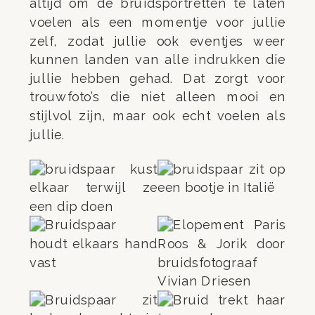
altijd om de bruidsportretten te laten
voelen als een momentje voor jullie
zelf, zodat jullie ook eventjes weer
kunnen landen van alle indrukken die
jullie hebben gehad. Dat zorgt voor
trouwfoto’s die niet alleen mooi en
stijlvol zijn, maar ook echt voelen als
jullie.