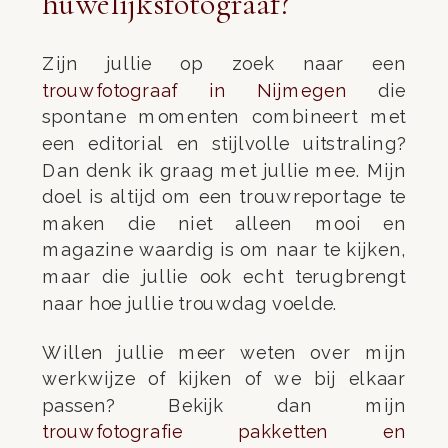
huwelijksfotograaf?
Zijn jullie op zoek naar een
trouwfotograaf in Nijmegen
die
spontane momenten combineert met
een editorial en stijlvolle uitstraling?
Dan denk ik graag met jullie mee. Mijn
doel is altijd om een trouwreportage te
maken die niet alleen mooi en
magazine waardig is om naar te kijken,
maar die jullie ook echt terugbrengt
naar hoe jullie trouwdag voelde.
Willen jullie meer weten over mijn
werkwijze of kijken of we bij elkaar
passen? Bekijk dan mijn
trouwfotografie pakketten en