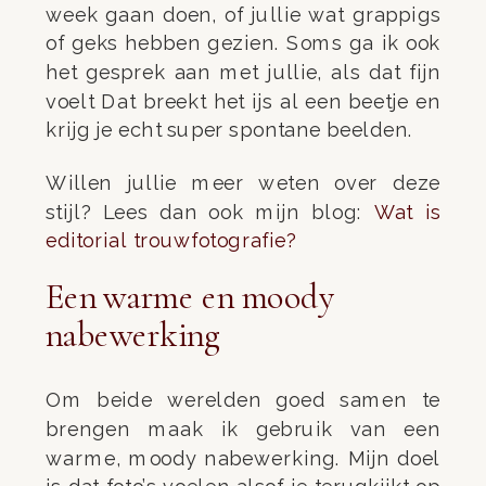
week gaan doen, of jullie wat grappigs
of geks hebben gezien. Soms ga ik ook
het gesprek aan met jullie, als dat fijn
voelt Dat breekt het ijs al een beetje en
krijg je echt super spontane beelden.
Willen jullie meer weten over deze
stijl? Lees dan ook mijn blog:
Wat is
editorial trouwfotografie?
Een warme en moody
nabewerking
Om beide werelden goed samen te
brengen maak ik gebruik van een
warme, moody nabewerking. Mijn doel