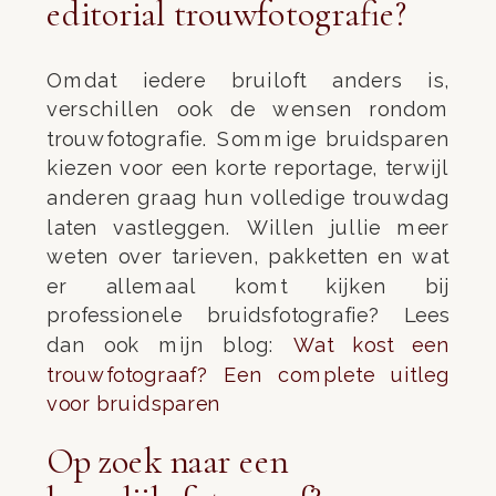
editorial trouwfotografie?
Omdat iedere bruiloft anders is,
verschillen ook de wensen rondom
trouwfotografie. Sommige bruidsparen
kiezen voor een korte reportage, terwijl
anderen graag hun volledige trouwdag
laten vastleggen. Willen jullie meer
weten over tarieven, pakketten en wat
er allemaal komt kijken bij
professionele bruidsfotografie? Lees
dan ook mijn blog:
Wat kost een
trouwfotograaf? Een complete uitleg
voor bruidsparen
Op zoek naar een