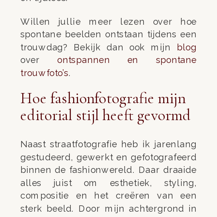
Willen jullie meer lezen over hoe
spontane beelden ontstaan tijdens een
trouwdag? Bekijk dan ook mijn
blog
over
ontspannen en spontane
trouwfoto’s
.
Hoe fashionfotografie mijn
editorial stijl heeft gevormd
Naast straatfotografie heb ik jarenlang
gestudeerd, gewerkt en gefotografeerd
binnen de fashionwereld. Daar draaide
alles juist om esthetiek, styling,
compositie en het creëren van een
sterk beeld. Door mijn achtergrond in