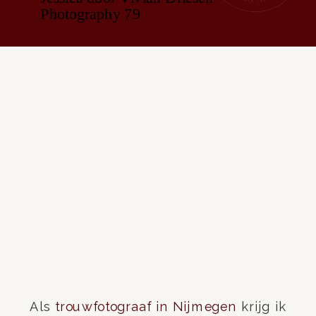
Als
trouwfotograaf in Nijmegen
krijg ik