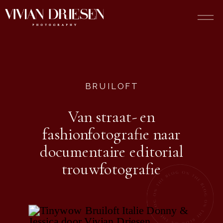
BRUILOFT
Van straat- en
fashionfotografie naar
documentaire editorial
trouwfotografie