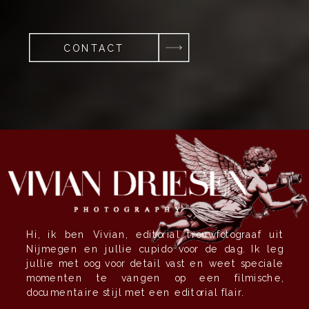
CONTACT
Hi, ik ben Vivian, editorial trouwfotograaf uit
Nijmegen en jullie cupido voor de dag. Ik leg
jullie met oog voor detail vast en weet speciale
momenten te vangen op een filmische,
documentaire stijl met een editorial flair.