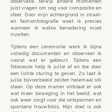
observatie, terwijl andere momenten
juist vragen om oog voor compositie en
sfeer. Door mijn achtergrond in straat-
en fashionfotografie weet ik precies
wanneer ik welke benadering moet
inzetten.
Tijdens een ceremonie werk ik bijna
volledig documentair en observeer ik
vooral wat er gebeurt. Tijdens een
fotosessie help ik jullie af en toe door
een lichte sturing te geven. Zo laat ik
jullie bijvoorbeeld zelden helemaal stil
staan. Op deze manier ontstaat er ook
wat meer beweging in het beeld, wat
ook weer zorgt voor die ontspannen en
spontane trouwfoto’s. Mijn doel is ook