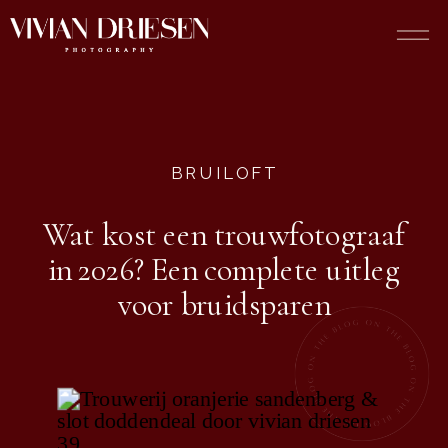
BRUILOFT
Wat kost een trouwfotograaf
in 2026? Een complete uitleg
voor bruidsparen