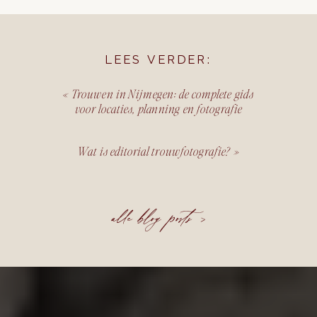
LEES VERDER:
«
Trouwen in Nijmegen: de complete gids
voor locaties, planning en fotografie
Wat is editorial trouwfotografie?
»
alle blog posts >