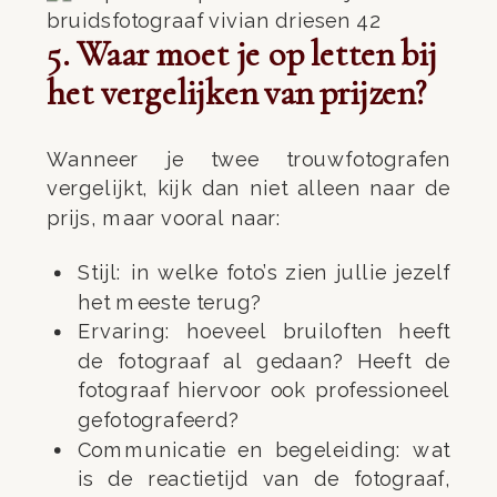
5. Waar moet je op letten bij
het vergelijken van prijzen?
Wanneer je twee trouwfotografen
vergelijkt, kijk dan niet alleen naar de
prijs, maar vooral naar:
Stijl: in welke foto’s zien jullie jezelf
het meeste terug?
Ervaring: hoeveel bruiloften heeft
de fotograaf al gedaan? Heeft de
fotograaf hiervoor ook professioneel
gefotografeerd?
Communicatie en begeleiding: wat
is de reactietijd van de fotograaf,