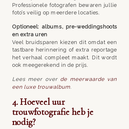
Professionele fotografen bewaren jullie
foto’s veilig op meerdere locaties.
Optioneel: albums, pre-weddingshoots
en extra uren
Veel bruidsparen kiezen dit omdat een
tastbare herinnering of extra reportage
het verhaal compleet maakt. Dit wordt
ook meegerekend in de prijs.
Lees meer over
de meerwaarde van
een luxe trouwalbum
.
4. Hoeveel uur
trouwfotografie heb je
nodig?