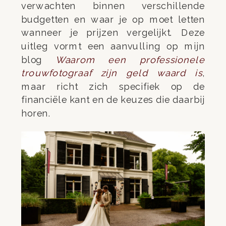
verwachten binnen verschillende
budgetten en waar je op moet letten
wanneer je prijzen vergelijkt. Deze
uitleg vormt een aanvulling op mijn
blog
Waarom een professionele
trouwfotograaf zijn geld waard is
,
maar richt zich specifiek op de
financiële kant en de keuzes die daarbij
horen.