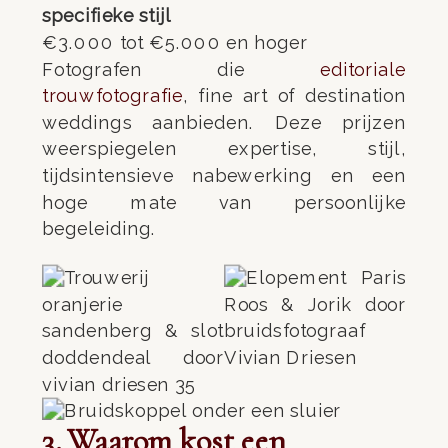
specifieke stijl
€3.000 tot €5.000 en hoger
Fotografen die
editoriale
trouwfotografie
, fine art of destination
weddings aanbieden. Deze prijzen
weerspiegelen expertise, stijl,
tijdsintensieve nabewerking en een
hoge mate van persoonlijke
begeleiding.
3. Waarom kost een