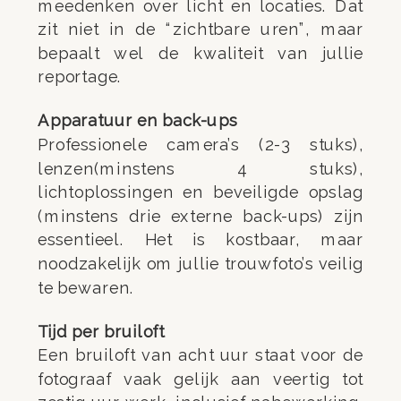
meedenken over licht en locaties. Dat
zit niet in de “zichtbare uren”, maar
bepaalt wel de kwaliteit van jullie
reportage.
Apparatuur en back-ups
Professionele camera’s (2-3 stuks),
lenzen(minstens 4 stuks),
lichtoplossingen en beveiligde opslag
(minstens drie externe back-ups) zijn
essentieel. Het is kostbaar, maar
noodzakelijk om jullie trouwfoto’s veilig
te bewaren.
Tijd per bruiloft
Een bruiloft van acht uur staat voor de
fotograaf vaak gelijk aan veertig tot