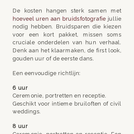
De kosten hangen sterk samen met
hoeveel uren aan bruidsfotografie
jullie
nodig hebben. Bruidsparen die kiezen
voor een kort pakket, missen soms
cruciale onderdelen van hun verhaal.
Denk aan het klaarmaken, de first look,
gouden uur of de eerste dans.
Een eenvoudige richtlijn:
6 uur
Ceremonie, portretten en receptie.
Geschikt voor intieme bruiloften of civil
weddings.
8 uur