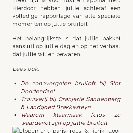
meer tijd is voor rust en spontaniteit.
Hierdoor hebben jullie achteraf een
volledige rapportage van alle speciale
momenten op jullie bruiloft.
Het belangrijkste is dat jullie pakket
aansluit op jullie dag en op het verhaal
dat jullie willen bewaren.
Lees ook:
De zonovergoten bruiloft bij Slot
Doddendael
Trouwerij bij Oranjerie Sandenberg
& Landgoed Brakkesteyn
Waarom klaarmaak foto’s zo
waardevol zijn op jullie bruiloft