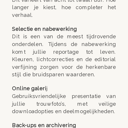
langer je kiest, hoe completer het
verhaal.
Selectie en nabewerking
Dit is een van de meest tijdrovende
onderdelen. Tijdens de nabewerking
komt jullie reportage tot leven.
Kleuren, lichtcorrecties en de editorial
verfijning zorgen voor de herkenbare
stijl die bruidsparen waarderen.
Online galeri
j
Gebruiksvriendelijke presentatie van
jullie trouwfoto’s, met veilige
downloadopties en deelmogelijkheden.
Back-ups en archivering