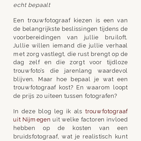
echt bepaalt
Een trouwfotograaf kiezen is een van
de belangrijkste beslissingen tijdens de
voorbereidingen van jullie bruiloft.
Jullie willen iemand die jullie verhaal
met zorg vastlegt, die rust brengt op de
dag zelf en die zorgt voor tijdloze
trouwfoto’s die jarenlang waardevol
blijven. Maar hoe bepaal je wat een
trouwfotograaf kost? En waarom loopt
de prijs zo uiteen tussen fotografen?
In deze blog leg ik als
trouwfotograaf
uit Nijmegen
uit welke factoren invloed
hebben op de kosten van een
bruidsfotograaf, wat je realistisch kunt