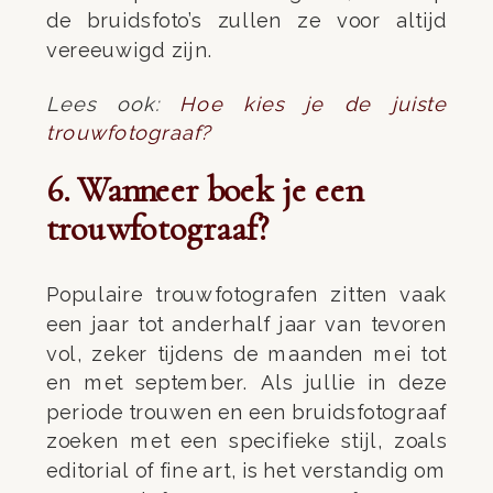
de bruidsfoto’s zullen ze voor altijd
vereeuwigd zijn.
Lees ook:
Hoe kies je de juiste
trouwfotograaf?
6. Wanneer boek je een
trouwfotograaf?
Populaire trouwfotografen zitten vaak
een jaar tot anderhalf jaar van tevoren
vol, zeker tijdens de maanden mei tot
en met september. Als jullie in deze
periode trouwen en een bruidsfotograaf
zoeken met een specifieke stijl, zoals
editorial of fine art, is het verstandig om