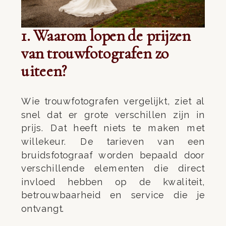
1. Waarom lopen de prijzen
van trouwfotografen zo
uiteen?
Wie trouwfotografen vergelijkt, ziet al
snel dat er grote verschillen zijn in
prijs. Dat heeft niets te maken met
willekeur. De tarieven van een
bruidsfotograaf worden bepaald door
verschillende elementen die direct
invloed hebben op de kwaliteit,
betrouwbaarheid en service die je
ontvangt.