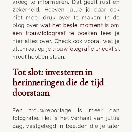
vroeg te informeren. Dat geeft rust en
zekerheid. Hoeven jullie je daar ook
niet meer druk over te maken! In de
blog over
wat het beste moment is om
een trouwfotograaf te boeken
lees je
hier alles over. Check ook vooral wat je
allemaal op je
trouwfotografie checklist
moet hebben staan.
Tot slot: investeren in
herinneringen die de tijd
doorstaan
Een trouwreportage is meer dan
fotografie. Het is het verhaal van jullie
dag, vastgelegd in beelden die je later