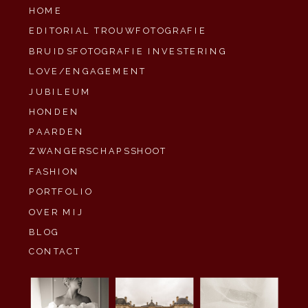
HOME
EDITORIAL TROUWFOTOGRAFIE
BRUIDSFOTOGRAFIE INVESTERING
LOVE/ENGAGEMENT
JUBILEUM
HONDEN
PAARDEN
ZWANGERSCHAPSSHOOT
FASHION
PORTFOLIO
OVER MIJ
BLOG
CONTACT