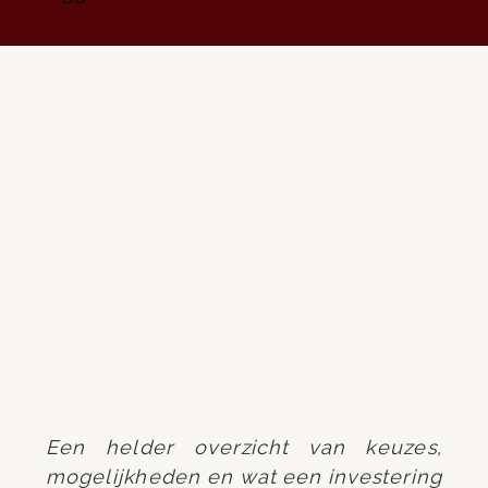
Een helder overzicht van keuzes,
mogelijkheden en wat een investering