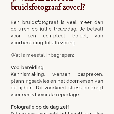
bruidsfotograaf zoveel?
Een bruidsfotograaf is veel meer dan
de uren op jullie trouwdag. Je betaalt
voor een compleet traject, van
voorbereiding tot aflevering.
Wat is meestal inbegrepen:
Voorbereiding
Kennismaking, wensen bespreken,
planningsadvies en het doornemen van
de tijdlijn. Dit voorkomt stress en zorgt
voor een vloeiende reportage.
Fotografie op de dag zelf
Dit varieert van acht tot twaalf uur. Hoe