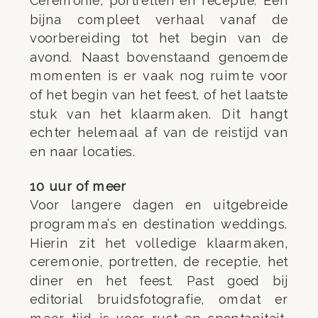
Ceremonie, portretten en receptie. Een
bijna compleet verhaal vanaf de
voorbereiding tot het begin van de
avond. Naast bovenstaand genoemde
momenten is er vaak nog ruimte voor
of het begin van het feest, of het laatste
stuk van het klaarmaken. Dit hangt
echter helemaal af van de reistijd van
en naar locaties.
10 uur of meer
Voor langere dagen en uitgebreide
programma’s en destination weddings.
Hierin zit het volledige klaarmaken,
ceremonie, portretten, de receptie, het
diner en het feest. Past goed bij
editorial bruidsfotografie, omdat er