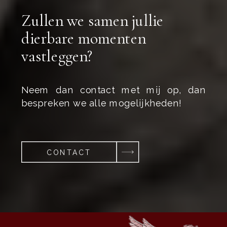
Zullen we samen jullie
dierbare momenten
vastleggen?
Neem dan contact met mij op, dan
bespreken we alle mogelijkheden!
CONTACT