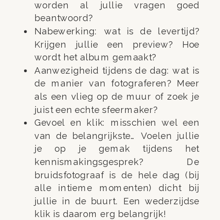
worden al jullie vragen goed
beantwoord?
Nabewerking: wat is de levertijd?
Krijgen jullie een preview? Hoe
wordt het album gemaakt?
Aanwezigheid tijdens de dag: wat is
de manier van fotograferen? Meer
als een vlieg op de muur of zoek je
juist een echte sfeermaker?
Gevoel en klik: misschien wel een
van de belangrijkste… Voelen jullie
je op je gemak tijdens het
kennismakingsgesprek? De
bruidsfotograaf is de hele dag (bij
alle intieme momenten) dicht bij
jullie in de buurt. Een wederzijdse
klik is daarom erg belangrijk!