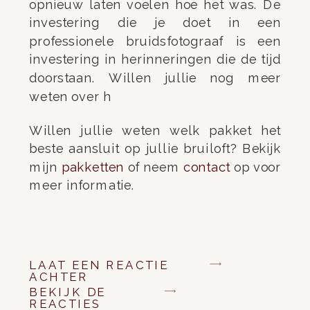
opnieuw laten voelen hoe het was. De
investering die je doet in een
professionele bruidsfotograaf is een
investering in herinneringen die de tijd
doorstaan. Willen jullie nog meer
weten over h
Willen jullie weten welk pakket het
beste aansluit op jullie bruiloft? Bekijk
mijn
pakketten
of neem
contact
op voor
meer informatie.
LAAT EEN REACTIE
ACHTER
BEKIJK DE
REACTIES