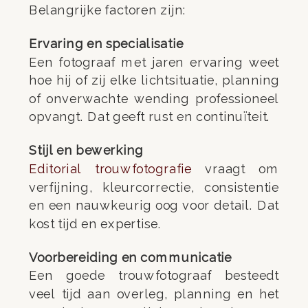
Belangrijke factoren zijn:
Ervaring en specialisatie
Een fotograaf met jaren ervaring weet
hoe hij of zij elke lichtsituatie, planning
of onverwachte wending professioneel
opvangt. Dat geeft rust en continuïteit.
Stijl en bewerking
Editorial trouwfotografie
vraagt om
verfijning, kleurcorrectie, consistentie
en een nauwkeurig oog voor detail. Dat
kost tijd en expertise.
Voorbereiding en communicatie
Een goede trouwfotograaf besteedt
veel tijd aan overleg, planning en het