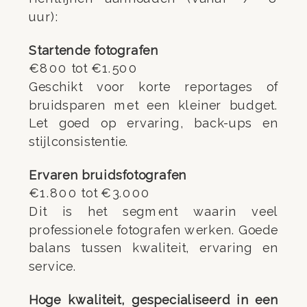
uur):
Startende fotografen
€800 tot €1.500
Geschikt voor korte reportages of
bruidsparen met een kleiner budget.
Let goed op ervaring, back-ups en
stijlconsistentie.
Ervaren bruidsfotografen
€1.800 tot €3.000
Dit is het segment waarin veel
professionele fotografen werken. Goede
balans tussen kwaliteit, ervaring en
service.
Hoge kwaliteit, gespecialiseerd in een