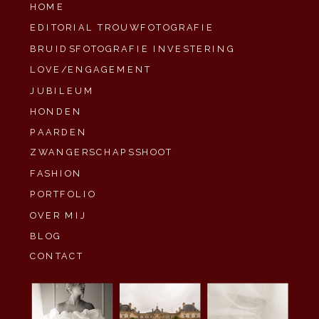
HOME
EDITORIAL TROUWFOTOGRAFIE
BRUIDSFOTOGRAFIE INVESTERING
LOVE/ENGAGEMENT
JUBILEUM
HONDEN
PAARDEN
ZWANGERSCHAPSSHOOT
FASHION
PORTFOLIO
OVER MIJ
BLOG
CONTACT