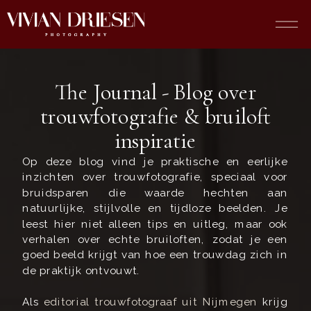
The Journal - Blog over
trouwfotografie & bruiloft
inspiratie
Op deze blog vind je praktische en eerlijke
inzichten over trouwfotografie, speciaal voor
bruidsparen die waarde hechten aan
natuurlijke, stijlvolle en tijdloze beelden. Je
leest hier niet alleen tips en uitleg, maar ook
verhalen over echte bruiloften, zodat je een
goed beeld krijgt van hoe een trouwdag zich in
de praktijk ontvouwt.
Als
editorial trouwfotograaf uit Nijmegen
krijg