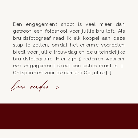
Een engagement shoot is veel meer dan
gewoon een fotoshoot voor jullie bruiloft. Als
bruidsfotograaf raad ik elk koppel aan deze
stap te zetten, omdat het enorme voordelen
biedt voor jullie trouwdag en de uiteindelijke
bruidsfotografie. Hier zijn 5 redenen waarom
een engagement shoot een echte must is: 1.
Ontspannen voor de camera Op jullie […]
lees verder >