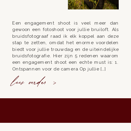
Een engagement shoot is veel meer dan
gewoon een fotoshoot voor jullie bruiloft. Als
bruidsfotograaf raad ik elk koppel aan deze
stap te zetten, omdat het enorme voordelen
biedt voor jullie trouwdag en de uiteindelijke
bruidsfotografie. Hier zijn 5 redenen waarom
een engagement shoot een echte must is: 1.
Ontspannen voor de camera Op jullie […]
lees verder >