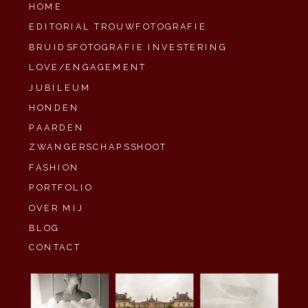
HOME
EDITORIAL TROUWFOTOGRAFIE
BRUIDSFOTOGRAFIE INVESTERING
LOVE/ENGAGEMENT
JUBILEUM
HONDEN
PAARDEN
ZWANGERSCHAPSSHOOT
FASHION
PORTFOLIO
OVER MIJ
BLOG
CONTACT