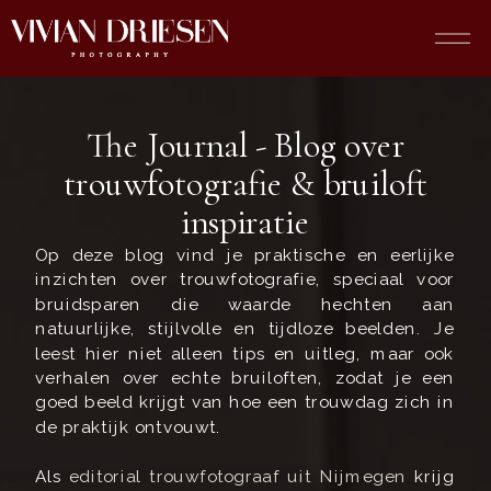
The Journal - Blog over
trouwfotografie & bruiloft
inspiratie
Op deze blog vind je praktische en eerlijke
inzichten over trouwfotografie, speciaal voor
bruidsparen die waarde hechten aan
natuurlijke, stijlvolle en tijdloze beelden. Je
leest hier niet alleen tips en uitleg, maar ook
verhalen over echte bruiloften, zodat je een
goed beeld krijgt van hoe een trouwdag zich in
de praktijk ontvouwt.
Als
editorial trouwfotograaf uit Nijmegen
krijg